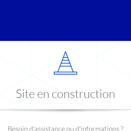
Site en construction
Besoin d'assistance ou d'informations ?