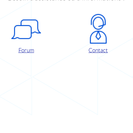
Forum
Contact