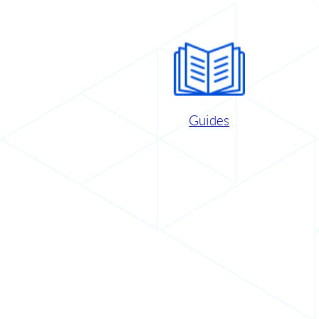
Guides