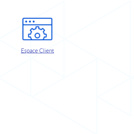
Espace Client